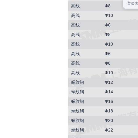
高线
Φ8
高线
Φ10
高线
Φ6
高线
Φ8
高线
Φ10
高线
Φ6
高线
Φ8
高线
Φ10
螺纹钢
Φ12
螺纹钢
Φ14
螺纹钢
Φ16
螺纹钢
Φ18
螺纹钢
Φ20
螺纹钢
Φ22