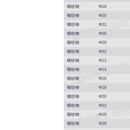
螺纹钢
Φ18
螺纹钢
Φ20
螺纹钢
Φ22
螺纹钢
Φ25
螺纹钢
Φ28
螺纹钢
Φ32
螺纹钢
Φ12
螺纹钢
Φ14
螺纹钢
Φ16
螺纹钢
Φ18
螺纹钢
Φ20
螺纹钢
Φ22
螺纹钢
Φ25
螺纹钢
Φ28