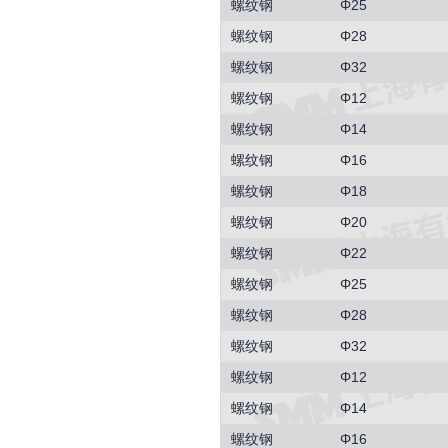
螺纹钢
Φ25
螺纹钢
Φ28
螺纹钢
Φ32
螺纹钢
Φ12
螺纹钢
Φ14
螺纹钢
Φ16
螺纹钢
Φ18
螺纹钢
Φ20
螺纹钢
Φ22
螺纹钢
Φ25
螺纹钢
Φ28
螺纹钢
Φ32
螺纹钢
Φ12
螺纹钢
Φ14
螺纹钢
Φ16