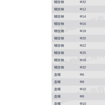
螺纹钢
Φ32
螺纹钢
Φ12
螺纹钢
Φ14
螺纹钢
Φ16
螺纹钢
Φ18
螺纹钢
Φ20
螺纹钢
Φ22
螺纹钢
Φ25
螺纹钢
Φ28
螺纹钢
Φ32
盘螺
Φ6
盘螺
Φ8
盘螺
Φ10
盘螺
Φ8
盘螺
Φ10