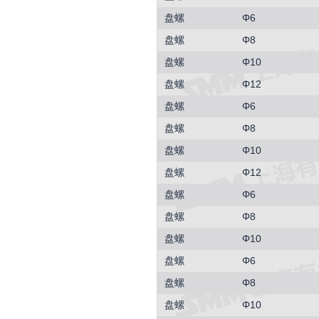
盘螺
Φ6
盘螺
Φ8
盘螺
Φ10
盘螺
Φ12
盘螺
Φ6
盘螺
Φ8
盘螺
Φ10
盘螺
Φ12
盘螺
Φ6
盘螺
Φ8
盘螺
Φ10
盘螺
Φ6
盘螺
Φ8
盘螺
Φ10