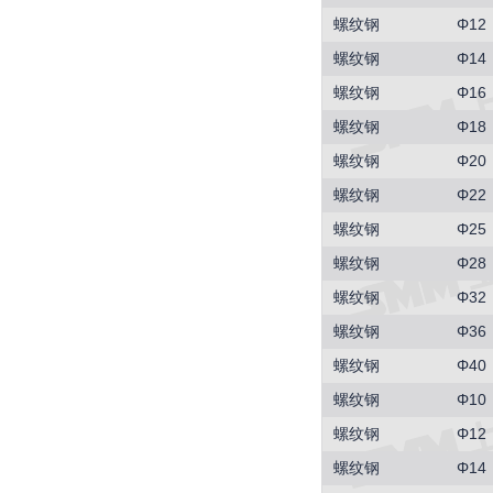
螺纹钢
Φ12
螺纹钢
Φ14
螺纹钢
Φ16
螺纹钢
Φ18
螺纹钢
Φ20
螺纹钢
Φ22
螺纹钢
Φ25
螺纹钢
Φ28
螺纹钢
Φ32
螺纹钢
Φ36
螺纹钢
Φ40
螺纹钢
Φ10
螺纹钢
Φ12
螺纹钢
Φ14