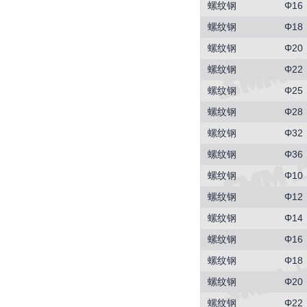
螺纹钢
Φ16
螺纹钢
Φ18
螺纹钢
Φ20
螺纹钢
Φ22
螺纹钢
Φ25
螺纹钢
Φ28
螺纹钢
Φ32
螺纹钢
Φ36
螺纹钢
Φ10
螺纹钢
Φ12
螺纹钢
Φ14
螺纹钢
Φ16
螺纹钢
Φ18
螺纹钢
Φ20
螺纹钢
Φ22