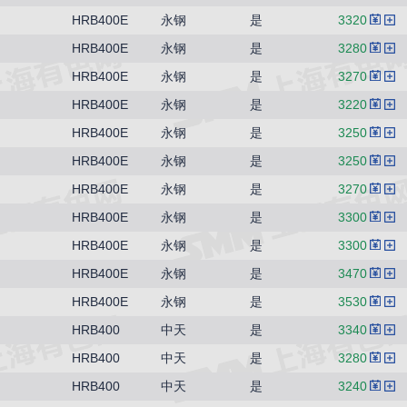
HRB400E
永钢
是
3320
HRB400E
永钢
是
3280
HRB400E
永钢
是
3270
HRB400E
永钢
是
3220
HRB400E
永钢
是
3250
HRB400E
永钢
是
3250
HRB400E
永钢
是
3270
HRB400E
永钢
是
3300
HRB400E
永钢
是
3300
HRB400E
永钢
是
3470
HRB400E
永钢
是
3530
HRB400
中天
是
3340
HRB400
中天
是
3280
HRB400
中天
是
3240