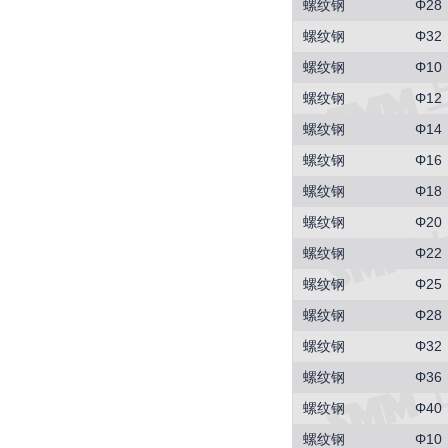
螺纹钢
Φ28
螺纹钢
Φ32
螺纹钢
Φ10
螺纹钢
Φ12
螺纹钢
Φ14
螺纹钢
Φ16
螺纹钢
Φ18
螺纹钢
Φ20
螺纹钢
Φ22
螺纹钢
Φ25
螺纹钢
Φ28
螺纹钢
Φ32
螺纹钢
Φ36
螺纹钢
Φ40
螺纹钢
Φ10