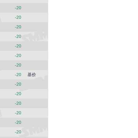
-20
-20
-20
-20
-20
-20
-20
-20
基价
-20
-20
-20
-20
-20
-20