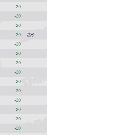
-20
-20
-20
-20
基价
-20
-20
-20
-20
-20
-20
-20
-20
-20
-20