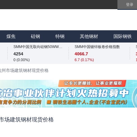
登录
SMM中国无取向硅钢50WW800价格指数
SMM中国镀锌板卷价格指数
4254
4066.7
0 (0.00%)
6.7 (0.17%)
SMM中国热轧板卷价格指数
SMM中国冷轧板卷价格指数
3258.2
3767
煤焦
硅钢
特钢
其他钢材
国际钢铁
11.4 (0.35%)
4 (0.11%)
SMM中国无取向硅钢50WW800价格指数
SMM中国镀锌板卷价格指数
4254
4066.7
0 (0.00%)
6.7 (0.17%)
SMM中国热轧板卷价格指数
SMM中国冷轧板卷价格指数
18 杭州市场建筑钢材现货价格
3258.2
3767
11.4 (0.35%)
4 (0.11%)
SMM中国无取向硅钢50WW800价格指数
SMM中国镀锌板卷价格指数
4254
4066.7
0 (0.00%)
6.7 (0.17%)
 杭州市场建筑钢材现货价格