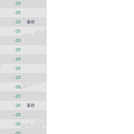
-20
-20
-20
基价
-20
-20
-20
-20
-20
-20
-20
-20
-20
基价
-20
-20
-20