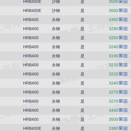
HRB400E
沙钢
是
3500
HRB400E
沙钢
是
3500
HRB400
永钢
是
3350
HRB400
永钢
是
3290
HRB400
永钢
是
3250
HRB400
永钢
是
3240
HRB400
永钢
是
3190
HRB400
永钢
是
3220
HRB400
永钢
是
3220
HRB400
永钢
是
3240
HRB400
永钢
是
3270
HRB400
永钢
是
3270
HRB400
永钢
是
3440
HRB400
永钢
是
3500
HRB400E
永钢
是
3380