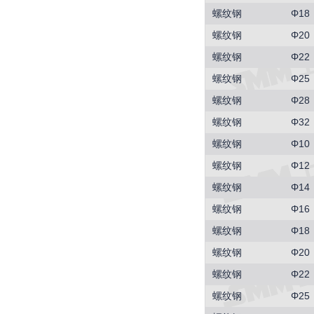
螺纹钢
Φ18
螺纹钢
Φ20
螺纹钢
Φ22
螺纹钢
Φ25
螺纹钢
Φ28
螺纹钢
Φ32
螺纹钢
Φ10
螺纹钢
Φ12
螺纹钢
Φ14
螺纹钢
Φ16
螺纹钢
Φ18
螺纹钢
Φ20
螺纹钢
Φ22
螺纹钢
Φ25