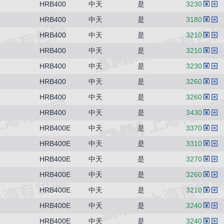
HRB400
中天
是
3230
HRB400
中天
是
3180
HRB400
中天
是
3210
HRB400
中天
是
3210
HRB400
中天
是
3230
HRB400
中天
是
3260
HRB400
中天
是
3260
HRB400
中天
是
3430
HRB400E
中天
是
3370
HRB400E
中天
是
3310
HRB400E
中天
是
3270
HRB400E
中天
是
3260
HRB400E
中天
是
3210
HRB400E
中天
是
3240
HRB400E
中天
是
3240