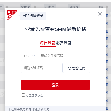
材质
厂家
含税
价格
HPB300
桂鑫
是
3490
HPB300
桂鑫
是
3310
HPB300
桂鑫
是
3310
HPB300
永钢
是
3580
HPB300
永钢
是
3400
HPB300
永钢
是
3400
HPB300
中新钢铁
是
3490
HPB300
中新钢铁
是
3310
HPB300
中新钢铁
是
3310
HRB400
沙钢
是
3570
HRB400
沙钢
是
3510
HRB400
沙钢
是
3470
HRB400
沙钢
是
3460