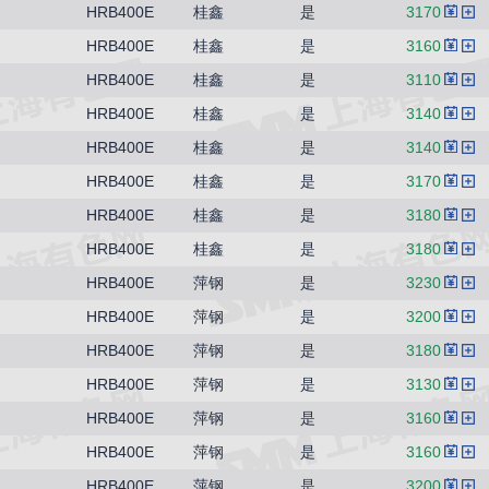
HRB400E
桂鑫
是
3170
HRB400E
桂鑫
是
3160
HRB400E
桂鑫
是
3110
HRB400E
桂鑫
是
3140
HRB400E
桂鑫
是
3140
HRB400E
桂鑫
是
3170
HRB400E
桂鑫
是
3180
HRB400E
桂鑫
是
3180
HRB400E
萍钢
是
3230
HRB400E
萍钢
是
3200
HRB400E
萍钢
是
3180
HRB400E
萍钢
是
3130
HRB400E
萍钢
是
3160
HRB400E
萍钢
是
3160
HRB400E
萍钢
是
3200