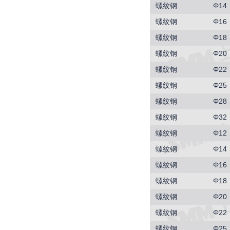
螺纹钢
Φ14
螺纹钢
Φ16
螺纹钢
Φ18
螺纹钢
Φ20
螺纹钢
Φ22
螺纹钢
Φ25
螺纹钢
Φ28
螺纹钢
Φ32
螺纹钢
Φ12
螺纹钢
Φ14
螺纹钢
Φ16
螺纹钢
Φ18
螺纹钢
Φ20
螺纹钢
Φ22
螺纹钢
Φ25