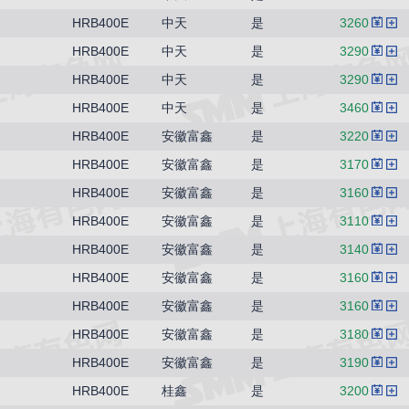
HRB400E
中天
是
3260
HRB400E
中天
是
3290
HRB400E
中天
是
3290
HRB400E
中天
是
3460
HRB400E
安徽富鑫
是
3220
HRB400E
安徽富鑫
是
3170
HRB400E
安徽富鑫
是
3160
HRB400E
安徽富鑫
是
3110
HRB400E
安徽富鑫
是
3140
HRB400E
安徽富鑫
是
3160
HRB400E
安徽富鑫
是
3160
HRB400E
安徽富鑫
是
3180
HRB400E
安徽富鑫
是
3190
HRB400E
桂鑫
是
3200