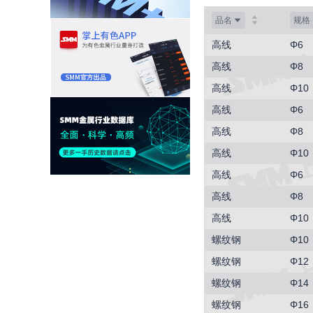
品名
规格
高线
Φ6
高线
Φ8
高线
Φ10
高线
Φ6
高线
Φ8
高线
Φ10
高线
Φ6
高线
Φ8
高线
Φ10
螺纹钢
Φ10
螺纹钢
Φ12
螺纹钢
Φ14
螺纹钢
Φ16