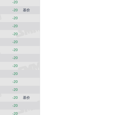
-20
-20
基价
-20
-20
-20
-20
-20
-20
-20
-20
-20
-20
-20
基价
-20
-20