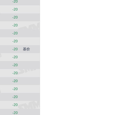
-20
-20
-20
-20
-20
-20
-20
基价
-20
-20
-20
-20
-20
-20
-20
-20