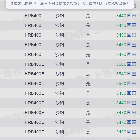
HRB400
沙钢
是
3410
HRB400
沙钢
是
3440
HRB400
沙钢
是
3440
HRB400
沙钢
是
3460
HRB400
沙钢
是
3470
HRB400
沙钢
是
3470
HRB400E
沙钢
是
3600
HRB400E
沙钢
是
3540
HRB400E
沙钢
是
3500
HRB400E
沙钢
是
3490
HRB400E
沙钢
是
3440
HRB400E
沙钢
是
3470
HRB400E
沙钢
是
3470
HRB400E
沙钢
是
3490