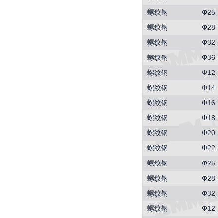
螺纹钢
Φ25
螺纹钢
Φ28
螺纹钢
Φ32
螺纹钢
Φ36
螺纹钢
Φ12
螺纹钢
Φ14
螺纹钢
Φ16
螺纹钢
Φ18
螺纹钢
Φ20
螺纹钢
Φ22
螺纹钢
Φ25
螺纹钢
Φ28
螺纹钢
Φ32
螺纹钢
Φ12