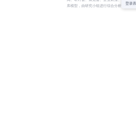
库模型，由研究小组进行综合分析和合理推