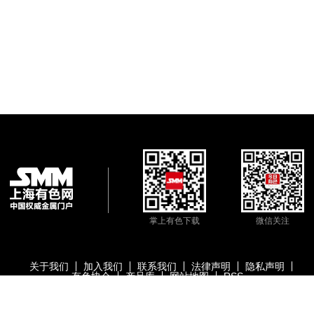
掌上有色下载
微信关注
关于我们
加入我们
联系我们
法律声明
隐私声明
有色协会
产品库
网站地图
RSS
版权所有：上海有色网信息科技股份有限公司
沪ICP备09002236号
Copyright ©