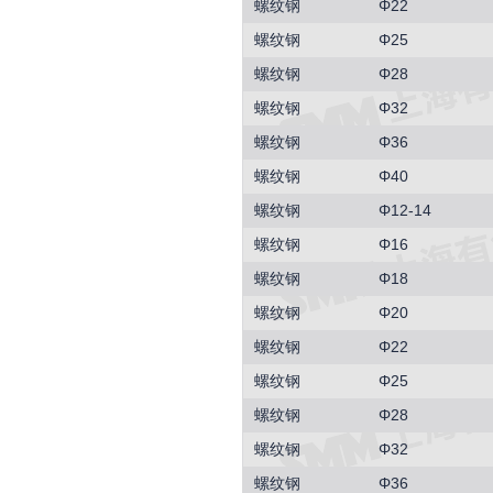
螺纹钢
Φ22
螺纹钢
Φ25
螺纹钢
Φ28
螺纹钢
Φ32
螺纹钢
Φ36
螺纹钢
Φ40
螺纹钢
Φ12-14
螺纹钢
Φ16
螺纹钢
Φ18
螺纹钢
Φ20
螺纹钢
Φ22
螺纹钢
Φ25
螺纹钢
Φ28
螺纹钢
Φ32
螺纹钢
Φ36