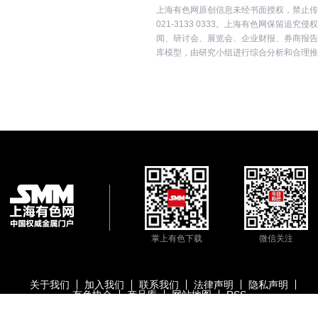
上海有色网原创信息未经书面授权，禁止传
021-3133 0333。上海有色网保
闻、研讨会、展览会、企业财报、券商报告
库模型，由研究小组进行综合分析和合理推
掌上有色下载
微信关注
关于我们
加入我们
联系我们
法律声明
隐私声明
有色协会
产品库
网站地图
RSS