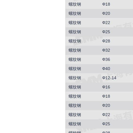
螺纹钢
Φ18
螺纹钢
Φ20
螺纹钢
Φ22
螺纹钢
Φ25
螺纹钢
Φ28
螺纹钢
Φ32
螺纹钢
Φ36
螺纹钢
Φ40
螺纹钢
Φ12-14
螺纹钢
Φ16
螺纹钢
Φ18
螺纹钢
Φ20
螺纹钢
Φ22
螺纹钢
Φ25