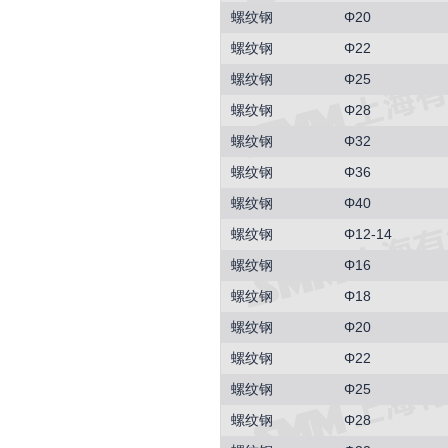
螺纹钢
Φ20
螺纹钢
Φ22
螺纹钢
Φ25
螺纹钢
Φ28
螺纹钢
Φ32
螺纹钢
Φ36
螺纹钢
Φ40
螺纹钢
Φ12-14
螺纹钢
Φ16
螺纹钢
Φ18
螺纹钢
Φ20
螺纹钢
Φ22
螺纹钢
Φ25
螺纹钢
Φ28