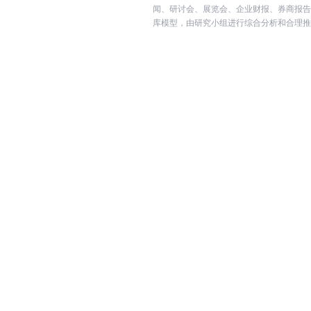
闻、研讨会、展览会、企业财报、券商报告
库模型，由研究小组进行综合分析和合理推