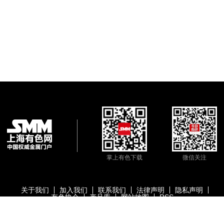
掌上有色下载
微信关注
关于我们
加入我们
联系我们
法律声明
隐私声明
有色协会
产品库
网站地图
RSS
版权所有：上海有色网信息科技股份有限公司
沪ICP备09002236号
Copyright ©