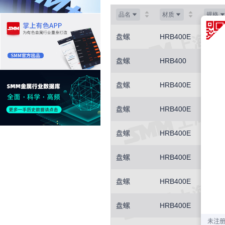
品名
材质
规格
盘螺
HRB400E
Φ8-10
盘螺
HRB400
Φ8
盘螺
HRB400E
Φ8
盘螺
HRB400E
Φ8-12
盘螺
HRB400E
Φ8-10
盘螺
HRB400E
Φ8-10
盘螺
HRB400E
Φ8
盘螺
HRB400E
Φ8-10