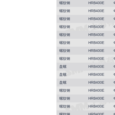
螺纹钢
HRB400E
螺纹钢
HRB400E
螺纹钢
HRB400E
螺纹钢
HRB400E
螺纹钢
HRB400E
螺纹钢
HRB400E
螺纹钢
HRB400E
螺纹钢
HRB400E
盘螺
HRB400E
盘螺
HRB400E
盘螺
HRB400E
螺纹钢
HRB400E
螺纹钢
HRB400E
螺纹钢
HRB400E
螺纹钢
HRB400E