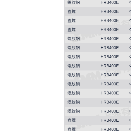
螺纹钢
HRB400E
盘螺
HRB400E
盘螺
HRB400E
盘螺
HRB400E
螺纹钢
HRB400E
螺纹钢
HRB400E
螺纹钢
HRB400E
螺纹钢
HRB400E
螺纹钢
HRB400E
螺纹钢
HRB400E
螺纹钢
HRB400E
螺纹钢
HRB400E
螺纹钢
HRB400E
盘螺
HRB400E
盘螺
HRB400E