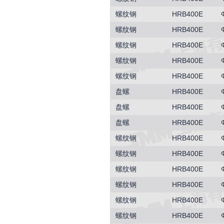
螺纹钢
HRB400E
螺纹钢
HRB400E
螺纹钢
HRB400E
螺纹钢
HRB400E
螺纹钢
HRB400E
盘螺
HRB400E
盘螺
HRB400E
盘螺
HRB400E
螺纹钢
HRB400E
螺纹钢
HRB400E
螺纹钢
HRB400E
螺纹钢
HRB400E
螺纹钢
HRB400E
螺纹钢
HRB400E