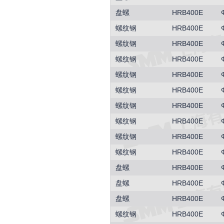
盘螺
HRB400E
螺纹钢
HRB400E
螺纹钢
HRB400E
螺纹钢
HRB400E
螺纹钢
HRB400E
螺纹钢
HRB400E
螺纹钢
HRB400E
螺纹钢
HRB400E
螺纹钢
HRB400E
螺纹钢
HRB400E
盘螺
HRB400E
盘螺
HRB400E
盘螺
HRB400E
螺纹钢
HRB400E