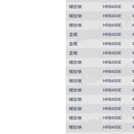
螺纹钢
HRB400E
螺纹钢
HRB400E
螺纹钢
HRB400E
盘螺
HRB400E
盘螺
HRB400E
盘螺
HRB400E
螺纹钢
HRB400E
螺纹钢
HRB400E
螺纹钢
HRB400E
螺纹钢
HRB400E
螺纹钢
HRB400E
螺纹钢
HRB400E
螺纹钢
HRB400E
螺纹钢
HRB400E