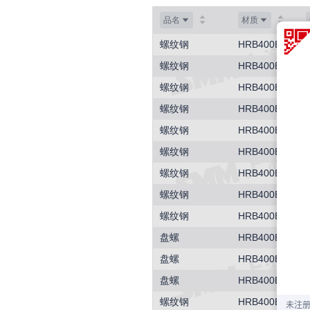
品名
材质
螺纹钢
HRB400E
螺纹钢
HRB400E
螺纹钢
HRB400E
螺纹钢
HRB400E
螺纹钢
HRB400E
螺纹钢
HRB400E
螺纹钢
HRB400E
螺纹钢
HRB400E
螺纹钢
HRB400E
盘螺
HRB400E
盘螺
HRB400E
盘螺
HRB400E
螺纹钢
HRB400E