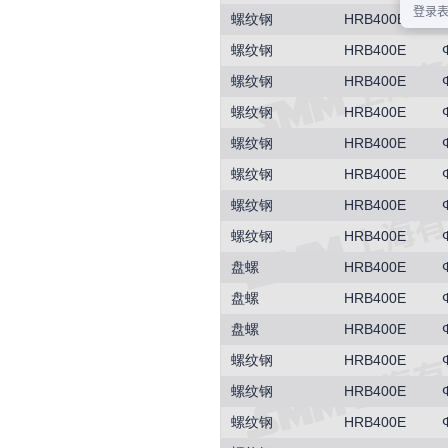
螺纹钢
HRB400E
螺纹钢
HRB400E
螺纹钢
HRB400E
螺纹钢
HRB400E
螺纹钢
HRB400E
螺纹钢
HRB400E
螺纹钢
HRB400E
螺纹钢
HRB400E
盘螺
HRB400E
盘螺
HRB400E
盘螺
HRB400E
螺纹钢
HRB400E
螺纹钢
HRB400E
螺纹钢
HRB400E