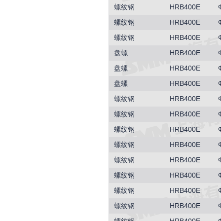
螺纹钢
HRB400E
螺纹钢
HRB400E
螺纹钢
HRB400E
盘螺
HRB400E
盘螺
HRB400E
盘螺
HRB400E
螺纹钢
HRB400E
螺纹钢
HRB400E
螺纹钢
HRB400E
螺纹钢
HRB400E
螺纹钢
HRB400E
螺纹钢
HRB400E
螺纹钢
HRB400E
螺纹钢
HRB400E