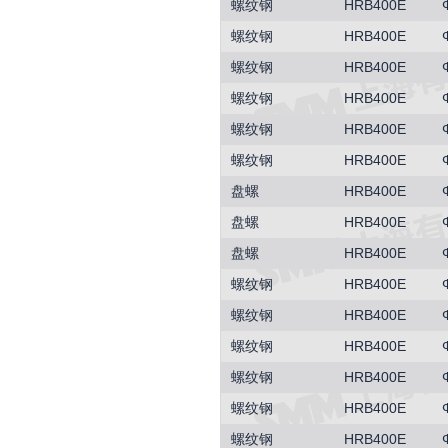
螺纹钢
HRB400E
螺纹钢
HRB400E
螺纹钢
HRB400E
螺纹钢
HRB400E
螺纹钢
HRB400E
螺纹钢
HRB400E
盘螺
HRB400E
盘螺
HRB400E
盘螺
HRB400E
螺纹钢
HRB400E
螺纹钢
HRB400E
螺纹钢
HRB400E
螺纹钢
HRB400E
螺纹钢
HRB400E
螺纹钢
HRB400E