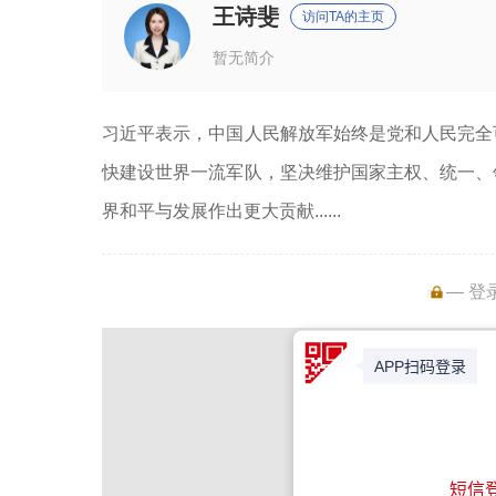
王诗斐
访问TA的主页
暂无简介
习近平表示，中国人民解放军始终是党和人民完全
快建设世界一流军队，坚决维护国家主权、统一、
界和平与发展作出更大贡献......
— 登