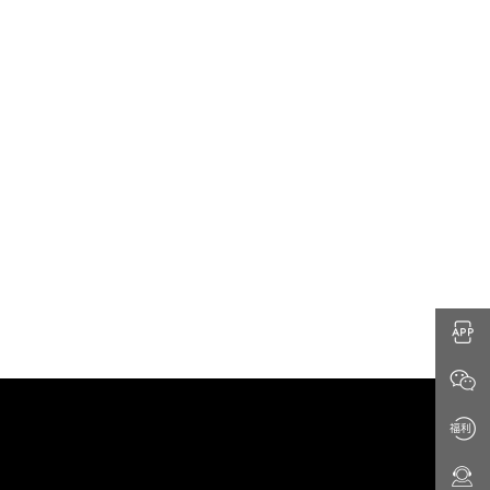
0 (0.00%)