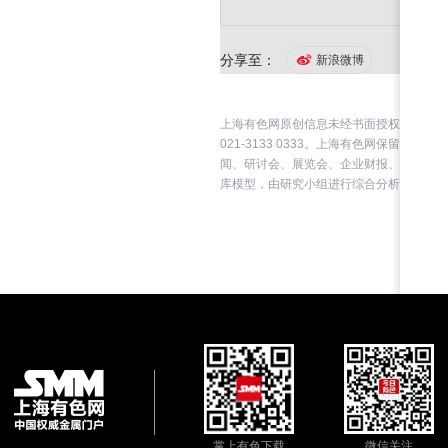
分享至：
新浪微博
上海有色网原创信息未经书面授权，禁止传
021-3133 0333。上海有色网保
闻、研讨会、展览会、企业财报、券商报告
库模型，由研究小组进行综合分析和合理推
掌上有色下载
微信关注