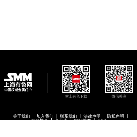
掌上有色下载
微信关注
关于我们
加入我们
联系我们
法律声明
隐私声明
有色协会
产品库
网站地图
RSS
版权所有：上海有色网信息科技股份有限公司
沪ICP备09002236号
Copyright ©