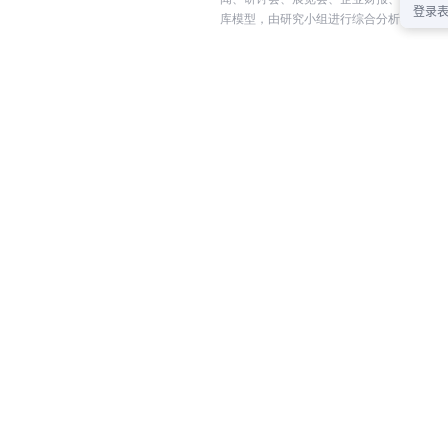
库模型，由研究小组进行综合分析和合理推